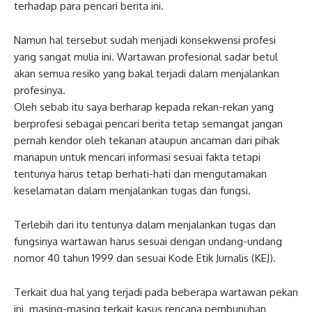
terhadap para pencari berita ini.
Namun hal tersebut sudah menjadi konsekwensi profesi
yang sangat mulia ini. Wartawan profesional sadar betul
akan semua resiko yang bakal terjadi dalam menjalankan
profesinya.
Oleh sebab itu saya berharap kepada rekan-rekan yang
berprofesi sebagai pencari berita tetap semangat jangan
pernah kendor oleh tekanan ataupun ancaman dari pihak
manapun untuk mencari informasi sesuai fakta tetapi
tentunya harus tetap berhati-hati dan mengutamakan
keselamatan dalam menjalankan tugas dan fungsi.
Terlebih dari itu tentunya dalam menjalankan tugas dan
fungsinya wartawan harus sesuai dengan undang-undang
nomor 40 tahun 1999 dan sesuai Kode Etik Jurnalis (KEJ).
Terkait dua hal yang terjadi pada beberapa wartawan pekan
ini masing-masing terkait kasus rencana pembunuhan