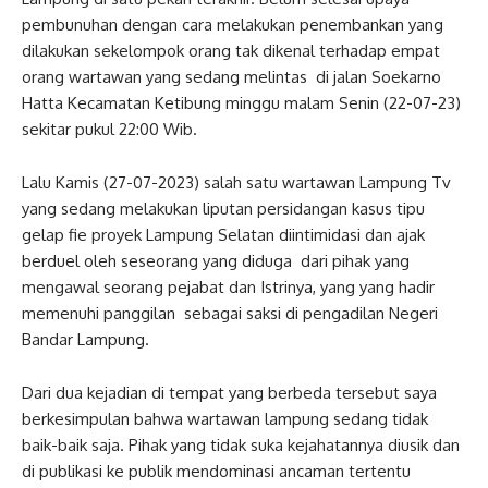
pembunuhan dengan cara melakukan penembankan yang
dilakukan sekelompok orang tak dikenal terhadap empat
orang wartawan yang sedang melintas di jalan Soekarno
Hatta Kecamatan Ketibung minggu malam Senin (22-07-23)
sekitar pukul 22:00 Wib.
Lalu Kamis (27-07-2023) salah satu wartawan Lampung Tv
yang sedang melakukan liputan persidangan kasus tipu
gelap fie proyek Lampung Selatan diintimidasi dan ajak
berduel oleh seseorang yang diduga dari pihak yang
mengawal seorang pejabat dan Istrinya, yang yang hadir
memenuhi panggilan sebagai saksi di pengadilan Negeri
Bandar Lampung.
Dari dua kejadian di tempat yang berbeda tersebut saya
berkesimpulan bahwa wartawan lampung sedang tidak
baik-baik saja. Pihak yang tidak suka kejahatannya diusik dan
di publikasi ke publik mendominasi ancaman tertentu