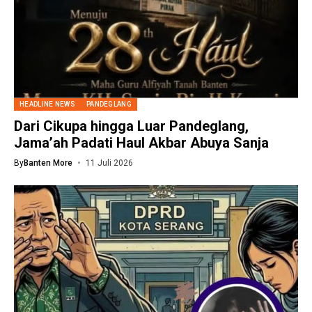
HEADLINE NEWS
PANDEGLANG
Dari Cikupa hingga Luar Pandeglang,
Jama’ah Padati Haul Akbar Abuya Sanja
By
Banten More
11 Juli 2026