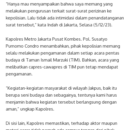
“Hanya mau menyampaikan bahwa saya memang yang
melakukan pengurusan terkait surat-surat perizinan ke
kepolisian. Lalu tidak ada intimidasi dalam penandatanganan
surat tersebut,” kata Indah di Jakarta, Selasa (5/12/23).
Kapolres Metro Jakarta Pusat Kombes. Pol. Susatyo
Purnomo Condro menambahkan, pihak kepolisian memang
selalu melakukan pengamanan dalam setiap acara pentas
budaya di Taman Ismail Marzuki (TIM). Bahkan, acara yang
melibatkan capres-cawapres di TIM pun tetap mendapat
pengamanan.
“Kegiatan-kegiatan masyarakat di wilayah Jakpus, baik itu
berupa seni budaya dan sebagainya, tentunya kami harus
menjamin bahwa kegiatan tersebut berlangsung dengan
aman,” ungkap Kapolres.
Di sisi lain, Kapolres memastikan, terhadap aktor maupun