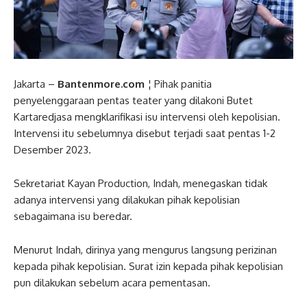
Jakarta –
Bantenmore.com
¦ Pihak panitia
penyelenggaraan pentas teater yang dilakoni Butet
Kartaredjasa mengklarifikasi isu intervensi oleh kepolisian.
Intervensi itu sebelumnya disebut terjadi saat pentas 1-2
Desember 2023.
Sekretariat Kayan Production, Indah, menegaskan tidak
adanya intervensi yang dilakukan pihak kepolisian
sebagaimana isu beredar.
Menurut Indah, dirinya yang mengurus langsung perizinan
kepada pihak kepolisian. Surat izin kepada pihak kepolisian
pun dilakukan sebelum acara pementasan.