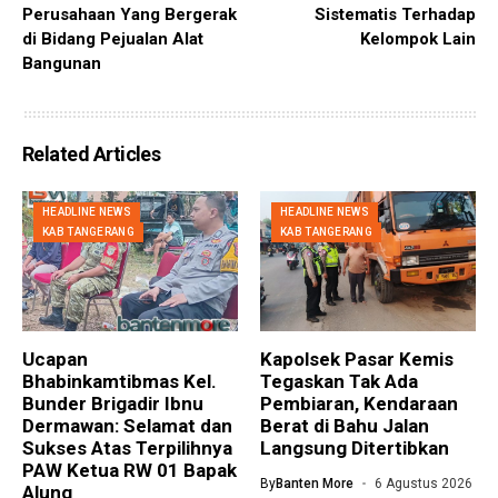
Perusahaan Yang Bergerak
Sistematis Terhadap
di Bidang Pejualan Alat
Kelompok Lain
Bangunan
Related Articles
HEADLINE NEWS
HEADLINE NEWS
KAB TANGERANG
KAB TANGERANG
Ucapan
Kapolsek Pasar Kemis
Bhabinkamtibmas Kel.
Tegaskan Tak Ada
Bunder Brigadir Ibnu
Pembiaran, Kendaraan
Dermawan: Selamat dan
Berat di Bahu Jalan
Sukses Atas Terpilihnya
Langsung Ditertibkan
PAW Ketua RW 01 Bapak
By
Banten More
6 Agustus 2026
Alung