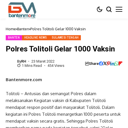
Home
Banten
Polres Tolitoli Gelar 1000 Vaksin
BANTEN
HEADLINE NEWS
SULAWESI TENGAH
Polres Tolitoli Gelar 1000 Vaksin
By
RH
23 Maret 2022
Share
1 Mins Read
454 Views
Bantenmore.com
Tolitoli – Antusias dan semangat Polres dalam
melaksanakan Kegiatan vaksin di Kabupaten Tolitoli
mendapat respon positif dari masyarakat Tolitoli. Dalam
kegiatan ini Polres Tolitoli menargetkan 1000 peserta untuk
mendapat vaksin secara gratis. Sehingga Polres Tolitoli
memberikan nama pada kegiatan tersebut, yakni “Gelar