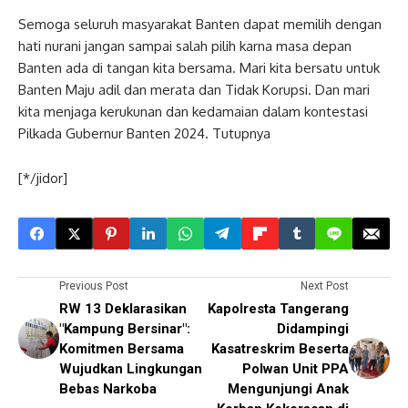
Semoga seluruh masyarakat Banten dapat memilih dengan
hati nurani jangan sampai salah pilih karna masa depan
Banten ada di tangan kita bersama. Mari kita bersatu untuk
Banten Maju adil dan merata dan Tidak Korupsi. Dan mari
kita menjaga kerukunan dan kedamaian dalam kontestasi
Pilkada Gubernur Banten 2024. Tutupnya
[*/jidor]
Previous Post
Next Post
RW 13 Deklarasikan
Kapolresta Tangerang
"Kampung Bersinar":
Didampingi
Komitmen Bersama
Kasatreskrim Beserta
Wujudkan Lingkungan
Polwan Unit PPA
Bebas Narkoba
Mengunjungi Anak