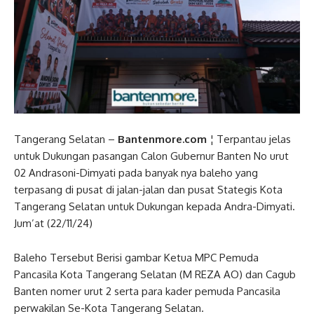
Tangerang Selatan –
Bantenmore.com
¦ Terpantau jelas
untuk Dukungan pasangan Calon Gubernur Banten No urut
02 Andrasoni-Dimyati pada banyak nya baleho yang
terpasang di pusat di jalan-jalan dan pusat Stategis Kota
Tangerang Selatan untuk Dukungan kepada Andra-Dimyati.
Jum’at (22/11/24)
Baleho Tersebut Berisi gambar Ketua MPC Pemuda
Pancasila Kota Tangerang Selatan (M REZA AO) dan Cagub
Banten nomer urut 2 serta para kader pemuda Pancasila
perwakilan Se-Kota Tangerang Selatan.