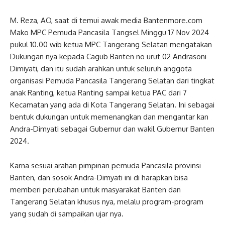
M. Reza, AO, saat di temui awak media Bantenmore.com
Mako MPC Pemuda Pancasila Tangsel Minggu 17 Nov 2024
pukul 10.00 wib ketua MPC Tangerang Selatan mengatakan
Dukungan nya kepada Cagub Banten no urut 02 Andrasoni-
Dimiyati, dan itu sudah arahkan untuk seluruh anggota
organisasi Pemuda Pancasila Tangerang Selatan dari tingkat
anak Ranting, ketua Ranting sampai ketua PAC dari 7
Kecamatan yang ada di Kota Tangerang Selatan. Ini sebagai
bentuk dukungan untuk memenangkan dan mengantar kan
Andra-Dimyati sebagai Gubernur dan wakil Gubernur Banten
2024.
Karna sesuai arahan pimpinan pemuda Pancasila provinsi
Banten, dan sosok Andra-Dimyati ini di harapkan bisa
memberi perubahan untuk masyarakat Banten dan
Tangerang Selatan khusus nya, melalu program-program
yang sudah di sampaikan ujar nya.