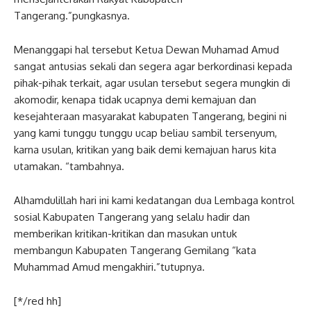
Tangerang.”pungkasnya.
Menanggapi hal tersebut Ketua Dewan Muhamad Amud
sangat antusias sekali dan segera agar berkordinasi kepada
pihak-pihak terkait, agar usulan tersebut segera mungkin di
akomodir, kenapa tidak ucapnya demi kemajuan dan
kesejahteraan masyarakat kabupaten Tangerang, begini ni
yang kami tunggu tunggu ucap beliau sambil tersenyum,
karna usulan, kritikan yang baik demi kemajuan harus kita
utamakan. “tambahnya.
Alhamdulillah hari ini kami kedatangan dua Lembaga kontrol
sosial Kabupaten Tangerang yang selalu hadir dan
memberikan kritikan-kritikan dan masukan untuk
membangun Kabupaten Tangerang Gemilang “kata
Muhammad Amud mengakhiri.”tutupnya.
[*/red hh]