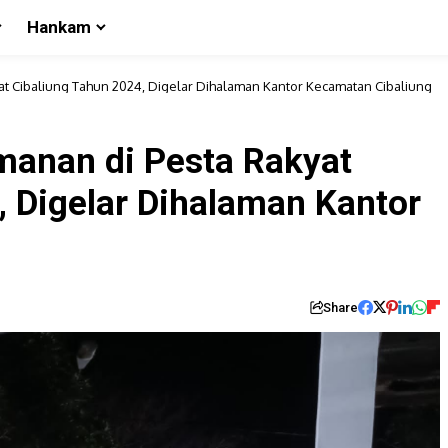
Hankam
at Cibaliung Tahun 2024, Digelar Dihalaman Kantor Kecamatan Cibaliung
manan di Pesta Rakyat
, Digelar Dihalaman Kantor
Share