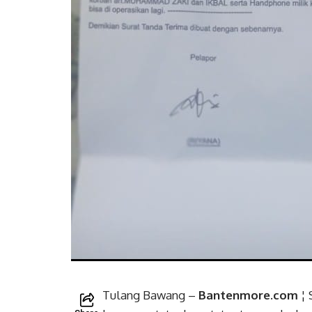
Tulang Bawang –
Bantenmore.com
¦ 