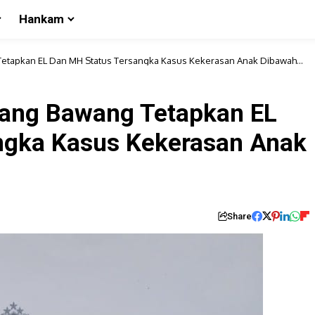
Hankam
 Tetapkan EL Dan MH Status Tersangka Kasus Kekerasan Anak Dibawah
lang Bawang Tetapkan EL
ngka Kasus Kekerasan Anak
Share