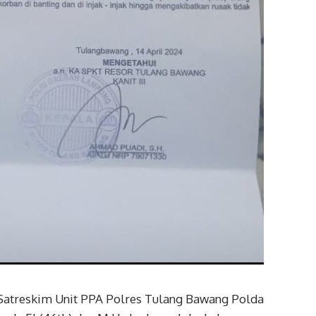
Satreskim Unit PPA Polres Tulang Bawang Polda