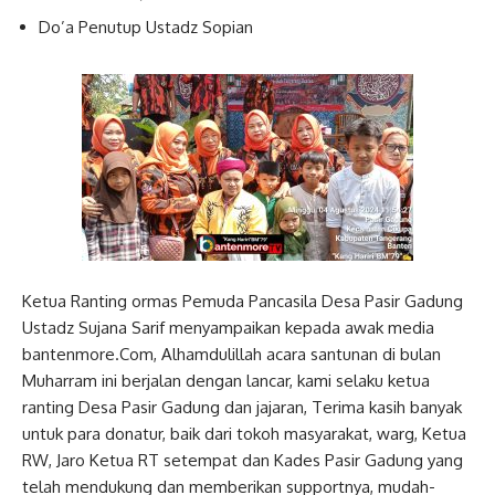
Do’a Penutup Ustadz Sopian
Ketua Ranting ormas Pemuda Pancasila Desa Pasir Gadung
Ustadz Sujana Sarif menyampaikan kepada awak media
bantenmore.Com, Alhamdulillah acara santunan di bulan
Muharram ini berjalan dengan lancar, kami selaku ketua
ranting Desa Pasir Gadung dan jajaran, Terima kasih banyak
untuk para donatur, baik dari tokoh masyarakat, warg, Ketua
RW, Jaro Ketua RT setempat dan Kades Pasir Gadung yang
telah mendukung dan memberikan supportnya, mudah-