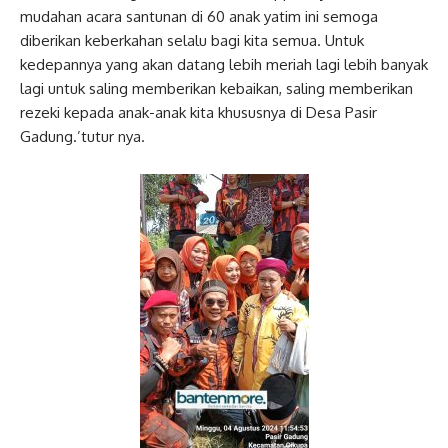
mudahan acara santunan di 60 anak yatim ini semoga
diberikan keberkahan selalu bagi kita semua. Untuk
kedepannya yang akan datang lebih meriah lagi lebih banyak
lagi untuk saling memberikan kebaikan, saling memberikan
rezeki kepada anak-anak kita khususnya di Desa Pasir
Gadung.’tutur nya.