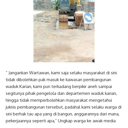
” Jangankan Wartawan, kami saja selaku masyarakat di sini
tidak dibolehkan pak masuk ke kawasan pembangunan
waduk Karian, kami pun terkadang berpikir aneh sampai
segitunya pihak pengelola dan departemen waduk karian,
hingga tidak memperbolehkan masyarakat mengetahui
juknis pembangunan tersebut, padahal kami selaku warga di
sini berhak tau apa yang di bangun, anggarannya dari mana,
pekerjaannya seperti apa,” Ungkap warga ke awak media