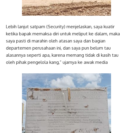
Lebih lanjut satpam (Security) menjelaskan, saya kuatir
ketika bapak memaksa diri untuk meliput ke dalam, maka
saya pasti di marahin oleh atasan saya dan bagian
departemen perusahaan ini, dan saya pun belum tau
alasannya seperti apa, karena memang tidak di kasih tau
oleh pihak pengelola kang,” ujarnya ke awak media