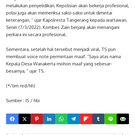
melakukan penyelidikan, Kepolisian akan bekerja profesional,
polisi juga akan memeriksa saksi-saksi untuk dimintai
keterangan, ” ujar Kapolresta Tangerang kepada wartawan,
Senin (7/3/2022). Kombes Zain berjanji akan menangani
perkara ini secara profesional.
Sementara, setelah hal tersebut menjadi viral, TS pun
membuat voice note permintaan maaf. “Saya atas nama
Kepala Desa Wanakerta mohon maaf yang sebesar-
besarnya, ” ujar TS.
(*/tim red/hh)
Sumber : IS / hbi