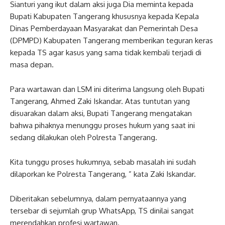
Sianturi yang ikut dalam aksi juga Dia meminta kepada
Bupati Kabupaten Tangerang khususnya kepada Kepala
Dinas Pemberdayaan Masyarakat dan Pemerintah Desa
(DPMPD) Kabupaten Tangerang memberikan teguran keras
kepada TS agar kasus yang sama tidak kembali terjadi di
masa depan.
Para wartawan dan LSM ini diterima langsung oleh Bupati
Tangerang, Ahmed Zaki Iskandar. Atas tuntutan yang
disuarakan dalam aksi, Bupati Tangerang mengatakan
bahwa pihaknya menunggu proses hukum yang saat ini
sedang dilakukan oleh Polresta Tangerang.
Kita tunggu proses hukumnya, sebab masalah ini sudah
dilaporkan ke Polresta Tangerang, ” kata Zaki Iskandar.
Diberitakan sebelumnya, dalam pernyataannya yang
tersebar di sejumlah grup WhatsApp, TS dinilai sangat
merendahkan profesi wartawan.