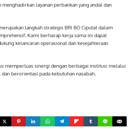
 menghadirkan layanan perbankan yang andal dan
i merupakan langkah strategis BRI BO Ciputat dalam
prehensif. Kami berharap kerja sama ini dapat
kung kelancaran operasional dan kesejahteraan
s memperluas sinergi dengan berbagai institusi melalui
, dan berorientasi pada kebutuhan nasabah.