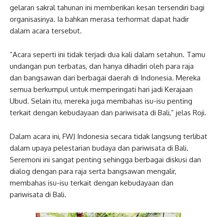
gelaran sakral tahunan ini memberikan kesan tersendiri bagi
organisasinya. Ia bahkan merasa terhormat dapat hadir
dalam acara tersebut.
“Acara seperti ini tidak terjadi dua kali dalam setahun. Tamu
undangan pun terbatas, dan hanya dihadiri oleh para raja
dan bangsawan dari berbagai daerah di Indonesia. Mereka
semua berkumpul untuk memperingati hari jadi Kerajaan
Ubud. Selain itu, mereka juga membahas isu-isu penting
terkait dengan kebudayaan dan pariwisata di Bali,” jelas Roji.
Dalam acara ini, FWJ Indonesia secara tidak langsung terlibat
dalam upaya pelestarian budaya dan pariwisata di Bali.
Seremoni ini sangat penting sehingga berbagai diskusi dan
dialog dengan para raja serta bangsawan mengalir,
membahas isu-isu terkait dengan kebudayaan dan
pariwisata di Bali.