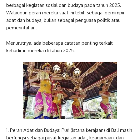
berbagai kegiatan sosial dan budaya pada tahun 2025.
Walaupun peran mereka saat ini lebih sebagai pemimpin
adat dan budaya, bukan sebagai penguasa politik atau
pemerintahan.
Menurutnya, ada beberapa catatan penting terkait
kehadiran mereka di tahun 2025:
1. Peran Adat dan Budaya: Puri (istana kerajaan) di Bali masih
berfungsi sebagai pusat kegiatan adat, keagamaan, dan