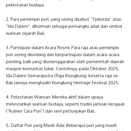
pelestarian budaya.
2. Para pemimpin puri, yang sering disebut “Tjokorda” atau
“Ida Dalem”, dihormati sebagai pemangku adat dan simbol
warisan sejarah Bali.
3. Partisipasi dalam Acara Resmi: Para raja atau pemimpin
puri sering diundang dan berpartisipasi dalam acara-acara
penting, baik yang diselenggarakan oleh pemerintah daerah
maupun komunitas lokal. Contohnya, pada Oktober 2025,
Ida Dalem Semaraputra (Raja Klungkung) beserta raja se-
Bali lainnya menghadiri Klungkung Heritage Festival 2025.
4. Pelestarian Warisan: Mereka aktif dalam upaya
melestarikan warisan budaya, seperti tradisi jamuan kerajaan
(“Kuliner Cara Puri”) dan seni pertunjukan Bali.
5. Daftar Puri yang Masih Ada: Beberapa puri yang masih