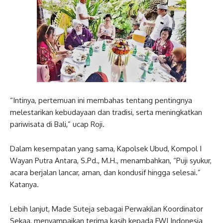
“Intinya, pertemuan ini membahas tentang pentingnya
melestarikan kebudayaan dan tradisi, serta meningkatkan
pariwisata di Bali,” ucap Roji.
Dalam kesempatan yang sama, Kapolsek Ubud, Kompol I
Wayan Putra Antara, S.Pd., M.H., menambahkan, “Puji syukur,
acara berjalan lancar, aman, dan kondusif hingga selesai.”
Katanya.
Lebih lanjut, Made Suteja sebagai Perwakilan Koordinator
Sekaa, menyampaikan terima kasih kepada FWJ Indonesia