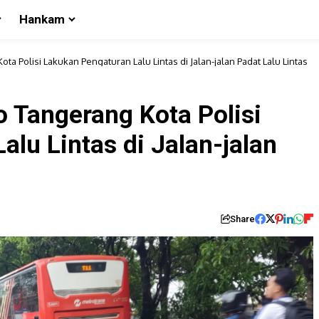
Hankam
ta Polisi Lakukan Pengaturan Lalu Lintas di Jalan-jalan Padat Lalu Lintas
o Tangerang Kota Polisi
lu Lintas di Jalan-jalan
Share