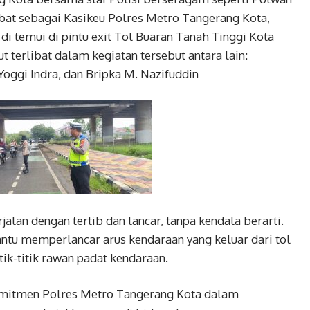
bat sebagai Kasikeu Polres Metro Tangerang Kota,
 di temui di pintu exit Tol Buaran Tanah Tinggi Kota
 terlibat dalam kegiatan tersebut antara lain:
 Yoggi Indra, dan Bripka M. Nazifuddin
jalan dengan tertib dan lancar, tanpa kendala berarti.
tu memperlancar arus kendaraan yang keluar dari tol
tik-titik rawan padat kendaraan.
komitmen Polres Metro Tangerang Kota dalam