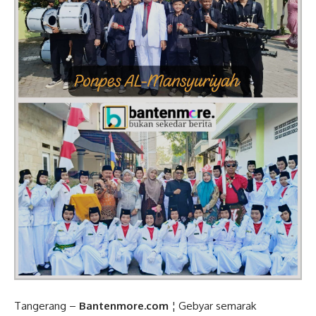
Tangerang –
Bantenmore.com
¦ Gebyar semarak