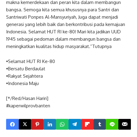
makna kemerdekaan dan peran kita dalam membangun
bangsa. Semoga kita semua khususnya para Santri dan
Santriwati Ponpes Al-Mansyuriyah, Juga dapat menjadi
generasi yang lebih baik dan berkontribusi pada kemajuan
Indonesia. Selamat HUT RI ke-80! Mari kita jadikan UUD
1945 sebagai pedoman dalam membangun bangsa dan
meningkatkan kualitas hidup masyarakat.”Tutupnya
•Selamat HUT RI Ke-80
•Bersatu Berdaulat
•Rakyat Sejahtera
•Indonesia Maju
[*/Red/Hasan Hariri]
#kaperwilprovbanten