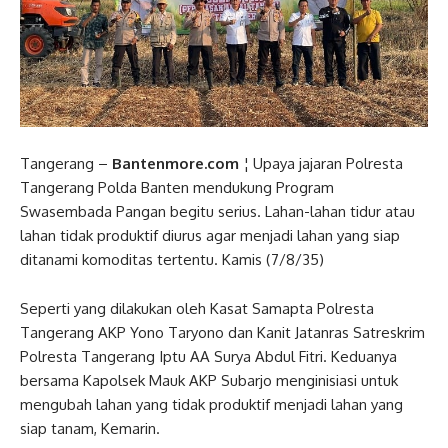
Tangerang –
Bantenmore.com
¦ Upaya jajaran Polresta
Tangerang Polda Banten mendukung Program
Swasembada Pangan begitu serius. Lahan-lahan tidur atau
lahan tidak produktif diurus agar menjadi lahan yang siap
ditanami komoditas tertentu. Kamis (7/8/35)
Seperti yang dilakukan oleh Kasat Samapta Polresta
Tangerang AKP Yono Taryono dan Kanit Jatanras Satreskrim
Polresta Tangerang Iptu AA Surya Abdul Fitri. Keduanya
bersama Kapolsek Mauk AKP Subarjo menginisiasi untuk
mengubah lahan yang tidak produktif menjadi lahan yang
siap tanam, Kemarin.