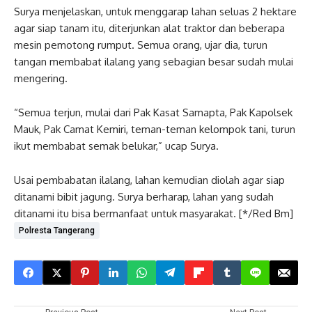
Surya menjelaskan, untuk menggarap lahan seluas 2 hektare
agar siap tanam itu, diterjunkan alat traktor dan beberapa
mesin pemotong rumput. Semua orang, ujar dia, turun
tangan membabat ilalang yang sebagian besar sudah mulai
mengering.
“Semua terjun, mulai dari Pak Kasat Samapta, Pak Kapolsek
Mauk, Pak Camat Kemiri, teman-teman kelompok tani, turun
ikut membabat semak belukar,” ucap Surya.
Usai pembabatan ilalang, lahan kemudian diolah agar siap
ditanami bibit jagung. Surya berharap, lahan yang sudah
ditanami itu bisa bermanfaat untuk masyarakat. [*/Red Bm]
Polresta Tangerang