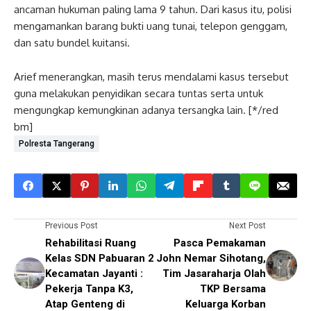
ancaman hukuman paling lama 9 tahun. Dari kasus itu, polisi
mengamankan barang bukti uang tunai, telepon genggam,
dan satu bundel kuitansi.
Arief menerangkan, masih terus mendalami kasus tersebut
guna melakukan penyidikan secara tuntas serta untuk
mengungkap kemungkinan adanya tersangka lain. [*/red
bm]
Polresta Tangerang
Previous Post
Next Post
Rehabilitasi Ruang
Pasca Pemakaman
Kelas SDN Pabuaran 2
John Nemar Sihotang,
Kecamatan Jayanti :
Tim Jasaraharja Olah
Pekerja Tanpa K3,
TKP Bersama
Atap Genteng di
Keluarga Korban