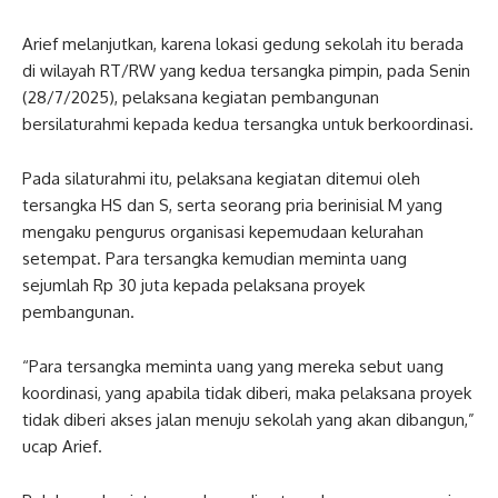
Arief melanjutkan, karena lokasi gedung sekolah itu berada
di wilayah RT/RW yang kedua tersangka pimpin, pada Senin
(28/7/2025), pelaksana kegiatan pembangunan
bersilaturahmi kepada kedua tersangka untuk berkoordinasi.
Pada silaturahmi itu, pelaksana kegiatan ditemui oleh
tersangka HS dan S, serta seorang pria berinisial M yang
mengaku pengurus organisasi kepemudaan kelurahan
setempat. Para tersangka kemudian meminta uang
sejumlah Rp 30 juta kepada pelaksana proyek
pembangunan.
“Para tersangka meminta uang yang mereka sebut uang
koordinasi, yang apabila tidak diberi, maka pelaksana proyek
tidak diberi akses jalan menuju sekolah yang akan dibangun,”
ucap Arief.