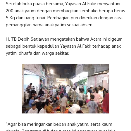
Setelah buka puasa bersama, Yayasan Al Fakir menyantuni
200 anak yatim dengan membagikan sembako berupa beras
5 Kg dan uang tunai. Pembagian pun diberikan dengan cara
pemanggilan nama anak yatim sesuai absen.
H. TB Debih Setiawan mengatakan bahwa Acara ini digelar
sebagai bentuk kepedulian Yayasan Al Fakir terhadap anak
yatim, dhuafa dan warga sekitar.
“Agar bisa meringankan beban anak yatim, serta kaum