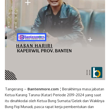
Tangerang –
Bantenmore.com
¦ Berakhirnya masa jabatan
Ketua Karang Taruna (Katar) Periode 2019-2024 yang saat
itu dinahkodai oleh Ketua Bung Surnata/Gelek dan Wakilnya
Bung Fiqi Munadi, pasca rapat kerja pembentukan dan