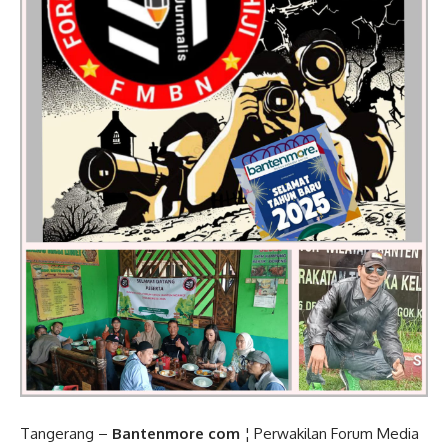
Tangerang –
Bantenmore com
¦ Perwakilan Forum Media