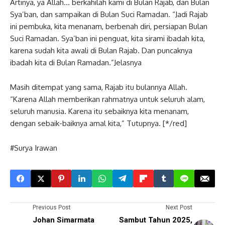
Artinya, ya Allah… berkahilah kami di Bulan Rajab, dan Bulan
Sya’ban, dan sampaikan di Bulan Suci Ramadan. “Jadi Rajab
ini pembuka, kita menanam, berbenah diri, persiapan Bulan
Suci Ramadan. Sya’ban ini penguat, kita sirami ibadah kita,
karena sudah kita awali di Bulan Rajab. Dan puncaknya
ibadah kita di Bulan Ramadan.”Jelasnya
Masih ditempat yang sama, Rajab itu bulannya Allah.
“Karena Allah memberikan rahmatnya untuk seluruh alam,
seluruh manusia. Karena itu sebaiknya kita menanam,
dengan sebaik-baiknya amal kita,” Tutupnya. [*/red]
#Surya Irawan
Previous Post
Next Post
Johan Simarmata
Sambut Tahun 2025,