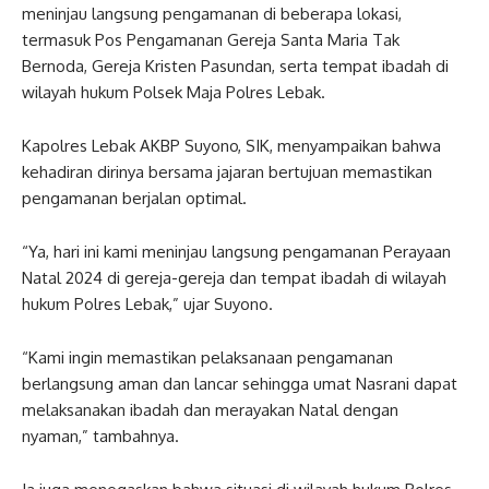
meninjau langsung pengamanan di beberapa lokasi,
termasuk Pos Pengamanan Gereja Santa Maria Tak
Bernoda, Gereja Kristen Pasundan, serta tempat ibadah di
wilayah hukum Polsek Maja Polres Lebak.
Kapolres Lebak AKBP Suyono, SIK, menyampaikan bahwa
kehadiran dirinya bersama jajaran bertujuan memastikan
pengamanan berjalan optimal.
“Ya, hari ini kami meninjau langsung pengamanan Perayaan
Natal 2024 di gereja-gereja dan tempat ibadah di wilayah
hukum Polres Lebak,” ujar Suyono.
“Kami ingin memastikan pelaksanaan pengamanan
berlangsung aman dan lancar sehingga umat Nasrani dapat
melaksanakan ibadah dan merayakan Natal dengan
nyaman,” tambahnya.