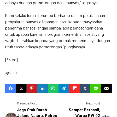
adanya dugaan pemotongan dana bansos,”tegasnya
Kami selaku lurah Terumbu berharap dalam pelaksanaan
penyaluran bansos dilapangan atau kepada masyarakat
penerima bansos jangan sampai ada pemotongan dana
untuk apapun karena ini program kementrian sosial yang
wajib diserahkan kepada yang berhak menerimanya dengan
utuh tanpa adanya pemotongan,”pungkasnya
[*/red]
#johan
Previous Post
Next Post
Jaga Stok Darah
Sempat Berhasil,
Jelang Nataru, Polres
Warga RW 02