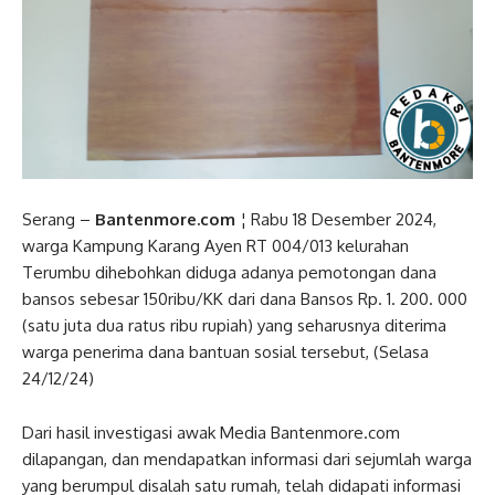
Serang –
Bantenmore.com
¦ Rabu 18 Desember 2024,
warga Kampung Karang Ayen RT 004/013 kelurahan
Terumbu dihebohkan diduga adanya pemotongan dana
bansos sebesar 150ribu/KK dari dana Bansos Rp. 1. 200. 000
(satu juta dua ratus ribu rupiah) yang seharusnya diterima
warga penerima dana bantuan sosial tersebut, (Selasa
24/12/24)
Dari hasil investigasi awak Media Bantenmore.com
dilapangan, dan mendapatkan informasi dari sejumlah warga
yang berumpul disalah satu rumah, telah didapati informasi