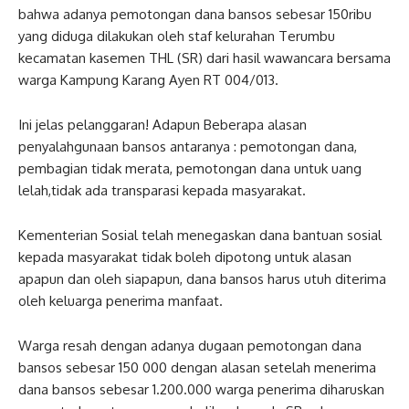
bahwa adanya pemotongan dana bansos sebesar 150ribu
yang diduga dilakukan oleh staf kelurahan Terumbu
kecamatan kasemen THL (SR) dari hasil wawancara bersama
warga Kampung Karang Ayen RT 004/013.
Ini jelas pelanggaran! Adapun Beberapa alasan
penyalahgunaan bansos antaranya : pemotongan dana,
pembagian tidak merata, pemotongan dana untuk uang
lelah,tidak ada transparasi kepada masyarakat.
Kementerian Sosial telah menegaskan dana bantuan sosial
kepada masyarakat tidak boleh dipotong untuk alasan
apapun dan oleh siapapun, dana bansos harus utuh diterima
oleh keluarga penerima manfaat.
Warga resah dengan adanya dugaan pemotongan dana
bansos sebesar 150 000 dengan alasan setelah menerima
dana bansos sebesar 1.200.000 warga penerima diharuskan