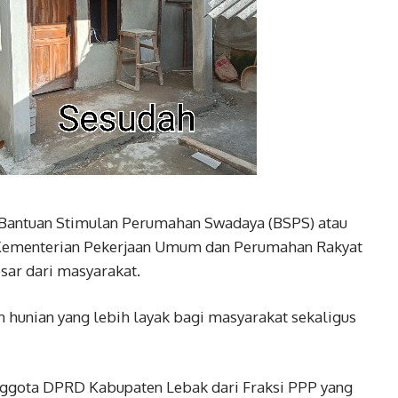
Bantuan Stimulan Perumahan Swadaya (BSPS) atau
 Kementerian Pekerjaan Umum dan Perumahan Rakyat
sar dari masyarakat.
 hunian yang lebih layak bagi masyarakat sekaligus
Anggota DPRD Kabupaten Lebak dari Fraksi PPP yang