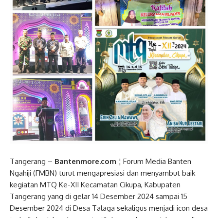
Tangerang –
Bantenmore.com
¦ Forum Media Banten
Ngahiji (FMBN) turut mengapresiasi dan menyambut baik
kegiatan MTQ Ke-XII Kecamatan Cikupa, Kabupaten
Tangerang yang di gelar 14 Desember 2024 sampai 15
Desember 2024 di Desa Talaga sekaligus menjadi icon desa