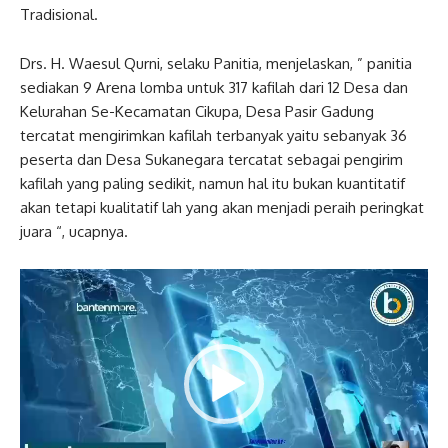
Tradisional.
Drs. H. Waesul Qurni, selaku Panitia, menjelaskan, ” panitia
sediakan 9 Arena lomba untuk 317 kafilah dari 12 Desa dan
Kelurahan Se-Kecamatan Cikupa, Desa Pasir Gadung
tercatat mengirimkan kafilah terbanyak yaitu sebanyak 36
peserta dan Desa Sukanegara tercatat sebagai pengirim
kafilah yang paling sedikit, namun hal itu bukan kuantitatif
akan tetapi kualitatif lah yang akan menjadi peraih peringkat
juara “, ucapnya.
Pemutar
Video