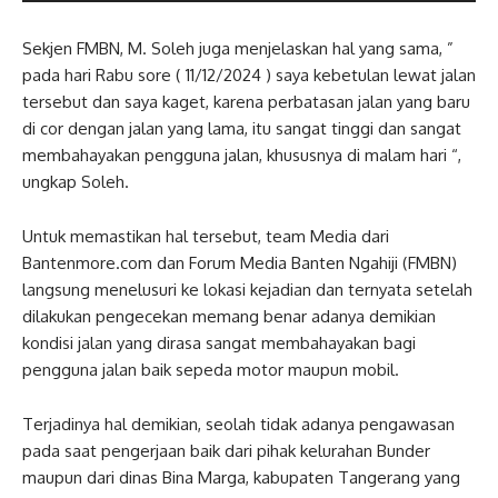
Sekjen FMBN, M. Soleh juga menjelaskan hal yang sama, ”
pada hari Rabu sore ( 11/12/2024 ) saya kebetulan lewat jalan
tersebut dan saya kaget, karena perbatasan jalan yang baru
di cor dengan jalan yang lama, itu sangat tinggi dan sangat
membahayakan pengguna jalan, khususnya di malam hari “,
ungkap Soleh.
Untuk memastikan hal tersebut, team Media dari
Bantenmore.com dan Forum Media Banten Ngahiji (FMBN)
langsung menelusuri ke lokasi kejadian dan ternyata setelah
dilakukan pengecekan memang benar adanya demikian
kondisi jalan yang dirasa sangat membahayakan bagi
pengguna jalan baik sepeda motor maupun mobil.
Terjadinya hal demikian, seolah tidak adanya pengawasan
pada saat pengerjaan baik dari pihak kelurahan Bunder
maupun dari dinas Bina Marga, kabupaten Tangerang yang