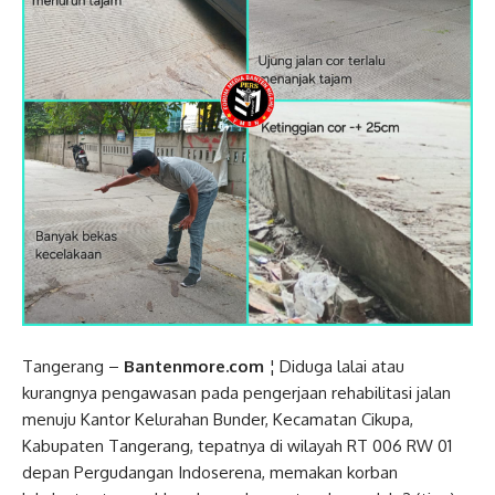
Tangerang –
Bantenmore.com
¦ Diduga lalai atau
kurangnya pengawasan pada pengerjaan rehabilitasi jalan
menuju Kantor Kelurahan Bunder, Kecamatan Cikupa,
Kabupaten Tangerang, tepatnya di wilayah RT 006 RW 01
depan Pergudangan Indoserena, memakan korban