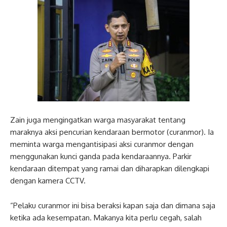
Zain juga mengingatkan warga masyarakat tentang
maraknya aksi pencurian kendaraan bermotor (curanmor). Ia
meminta warga mengantisipasi aksi curanmor dengan
menggunakan kunci ganda pada kendaraannya. Parkir
kendaraan ditempat yang ramai dan diharapkan dilengkapi
dengan kamera CCTV.
“Pelaku curanmor ini bisa beraksi kapan saja dan dimana saja
ketika ada kesempatan. Makanya kita perlu cegah, salah