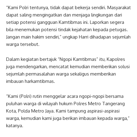
“Kami Polri tentunya, tidak dapat bekerja sendiri. Masyarakat
dapat saling mengingatkan dan menjaga lingkungan dari
setiap potensi gangguan Kamtibmas ini. Laporkan segera
bila menemukan potensi tindak kejahatan kepada petugas.
Jangan main hakim sendiri,” ungkap Harri dihadapan sejumlah
warga tersebut.
Dalam kegiatan bertajuk “Ngopi Kamtibmas” itu, Kapolres
juga mendengarkan, mencatat kemudian memberikan solusi
sejumlah permasalahan warga sekaligus memberikan
imbauan harkamtibmas.
“Kami (Polri) rutin menggelar acara ngopi-ngopi bersama
puluhan warga di wilayah hukum Polres Metro Tangerang
Kota, Polda Metro Jaya. Kami tampung aspirasi-aspirasi
warga, kemudian kami juga berikan imbauan kepada warga,”
katanya.