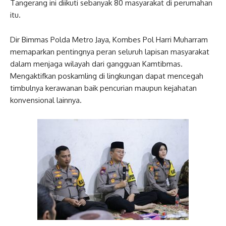
Tangerang ini diikuti sebanyak 80 masyarakat di perumahan
itu.
Dir Bimmas Polda Metro Jaya, Kombes Pol Harri Muharram
memaparkan pentingnya peran seluruh lapisan masyarakat
dalam menjaga wilayah dari gangguan Kamtibmas.
Mengaktifkan poskamling di lingkungan dapat mencegah
timbulnya kerawanan baik pencurian maupun kejahatan
konvensional lainnya.