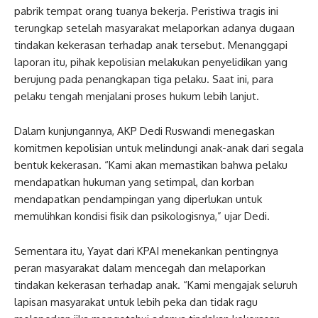
pabrik tempat orang tuanya bekerja. Peristiwa tragis ini
terungkap setelah masyarakat melaporkan adanya dugaan
tindakan kekerasan terhadap anak tersebut. Menanggapi
laporan itu, pihak kepolisian melakukan penyelidikan yang
berujung pada penangkapan tiga pelaku. Saat ini, para
pelaku tengah menjalani proses hukum lebih lanjut.
Dalam kunjungannya, AKP Dedi Ruswandi menegaskan
komitmen kepolisian untuk melindungi anak-anak dari segala
bentuk kekerasan. “Kami akan memastikan bahwa pelaku
mendapatkan hukuman yang setimpal, dan korban
mendapatkan pendampingan yang diperlukan untuk
memulihkan kondisi fisik dan psikologisnya,” ujar Dedi.
Sementara itu, Yayat dari KPAI menekankan pentingnya
peran masyarakat dalam mencegah dan melaporkan
tindakan kekerasan terhadap anak. “Kami mengajak seluruh
lapisan masyarakat untuk lebih peka dan tidak ragu