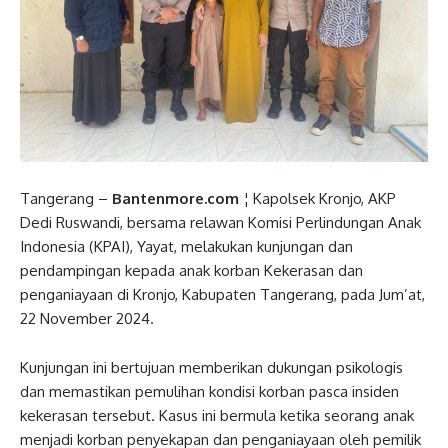
Tangerang –
Bantenmore.com
¦ Kapolsek Kronjo, AKP
Dedi Ruswandi, bersama relawan Komisi Perlindungan Anak
Indonesia (KPAI), Yayat, melakukan kunjungan dan
pendampingan kepada anak korban Kekerasan dan
penganiayaan di Kronjo, Kabupaten Tangerang, pada Jum’at,
22 November 2024.
Kunjungan ini bertujuan memberikan dukungan psikologis
dan memastikan pemulihan kondisi korban pasca insiden
kekerasan tersebut. Kasus ini bermula ketika seorang anak
menjadi korban penyekapan dan penganiayaan oleh pemilik