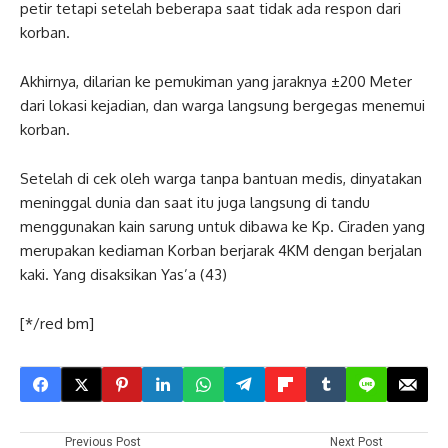
petir tetapi setelah beberapa saat tidak ada respon dari
korban.
Akhirnya, dilarian ke pemukiman yang jaraknya ±200 Meter
dari lokasi kejadian, dan warga langsung bergegas menemui
korban.
Setelah di cek oleh warga tanpa bantuan medis, dinyatakan
meninggal dunia dan saat itu juga langsung di tandu
menggunakan kain sarung untuk dibawa ke Kp. Ciraden yang
merupakan kediaman Korban berjarak 4KM dengan berjalan
kaki. Yang disaksikan Yas’a (43)
[*/red bm]
Previous Post
Next Post