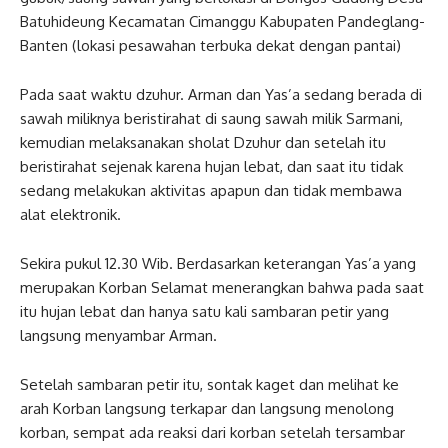
Batuhideung Kecamatan Cimanggu Kabupaten Pandeglang-
Banten (lokasi pesawahan terbuka dekat dengan pantai)
Pada saat waktu dzuhur. Arman dan Yas’a sedang berada di
sawah miliknya beristirahat di saung sawah milik Sarmani,
kemudian melaksanakan sholat Dzuhur dan setelah itu
beristirahat sejenak karena hujan lebat, dan saat itu tidak
sedang melakukan aktivitas apapun dan tidak membawa
alat elektronik.
Sekira pukul 12.30 Wib. Berdasarkan keterangan Yas’a yang
merupakan Korban Selamat menerangkan bahwa pada saat
itu hujan lebat dan hanya satu kali sambaran petir yang
langsung menyambar Arman.
Setelah sambaran petir itu, sontak kaget dan melihat ke
arah Korban langsung terkapar dan langsung menolong
korban, sempat ada reaksi dari korban setelah tersambar