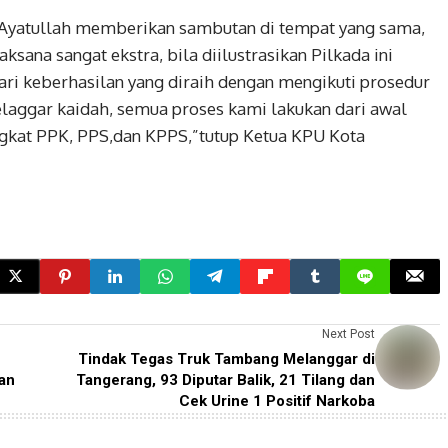
 Ayatullah memberikan sambutan di tempat yang sama,
aksana sangat ekstra, bila diilustrasikan Pilkada ini
cari keberhasilan yang diraih dengan mengikuti prosedur
elaggar kaidah, semua proses kami lakukan dari awal
tingkat PPK, PPS,dan KPPS,”tutup Ketua KPU Kota
Next Post
Tindak Tegas Truk Tambang Melanggar di
an
Tangerang, 93 Diputar Balik, 21 Tilang dan
Cek Urine 1 Positif Narkoba