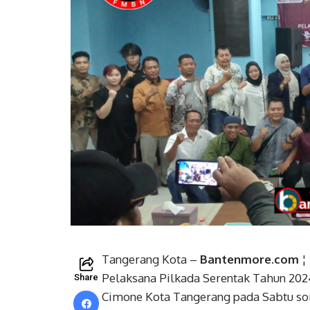
Tangerang Kota –
Bantenmore.com
¦
Pelaksana Pilkada Serentak Tahun 202
Share
Cimone Kota Tangerang pada Sabtu sore