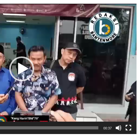
00:37