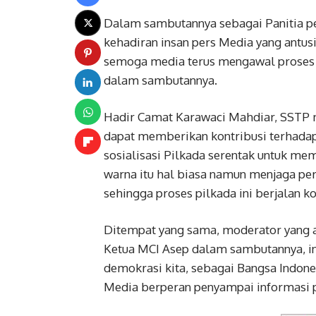
Dalam sambutannya sebagai Panitia pe
kehadiran insan pers Media yang antusi
semoga media terus mengawal proses ko
dalam sambutannya.
Hadir Camat Karawaci Mahdiar, SSTP 
dapat memberikan kontribusi terhadap
sosialisasi Pilkada serentak untuk m
warna itu hal biasa namun menjaga pers
sehingga proses pilkada ini berjalan k
Ditempat yang sama, moderator yang a
Ketua MCI Asep dalam sambutannya, in
demokrasi kita, sebagai Bangsa Indone
Media berperan penyampai informasi pub