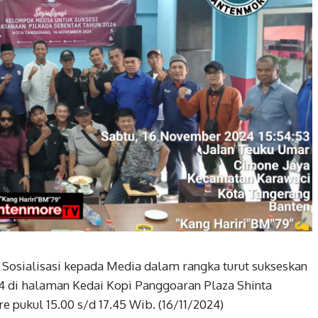
 Sosialisasi kepada Media dalam rangka turut sukseskan
4 di halaman Kedai Kopi Panggoaran Plaza Shinta
 pukul 15.00 s/d 17.45 Wib. (16/11/2024)