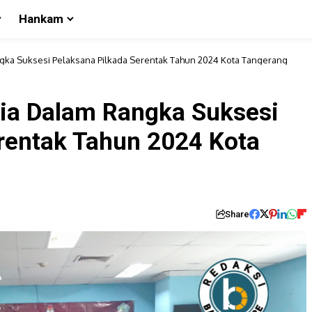
Hankam
ngka Suksesi Pelaksana Pilkada Serentak Tahun 2024 Kota Tangerang
dia Dalam Rangka Suksesi
rentak Tahun 2024 Kota
Share