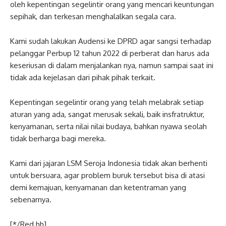
oleh kepentingan segelintir orang yang mencari keuntungan
sepihak, dan terkesan menghalalkan segala cara.
Kami sudah lakukan Audensi ke DPRD agar sangsi terhadap
pelanggar Perbup 12 tahun 2022 di perberat dan harus ada
keseriusan di dalam menjalankan nya, namun sampai saat ini
tidak ada kejelasan dari pihak pihak terkait.
Kepentingan segelintir orang yang telah melabrak setiap
aturan yang ada, sangat merusak sekali, baik insfratruktur,
kenyamanan, serta nilai nilai budaya, bahkan nyawa seolah
tidak berharga bagi mereka.
Kami dari jajaran LSM Seroja Indonesia tidak akan berhenti
untuk bersuara, agar problem buruk tersebut bisa di atasi
demi kemajuan, kenyamanan dan ketentraman yang
sebenarnya.
[*/Red hh]