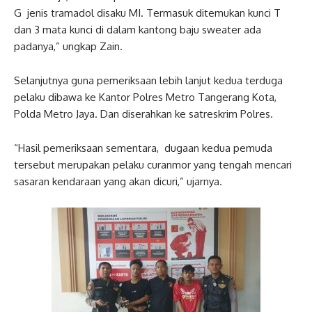
G jenis tramadol disaku MI. Termasuk ditemukan kunci T
dan 3 mata kunci di dalam kantong baju sweater ada
padanya,” ungkap Zain.
Selanjutnya guna pemeriksaan lebih lanjut kedua terduga
pelaku dibawa ke Kantor Polres Metro Tangerang Kota,
Polda Metro Jaya. Dan diserahkan ke satreskrim Polres.
“Hasil pemeriksaan sementara, dugaan kedua pemuda
tersebut merupakan pelaku curanmor yang tengah mencari
sasaran kendaraan yang akan dicuri,” ujarnya.