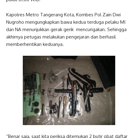
Kapolres Metro Tangerang Kota, Kombes Pol Zain Dwi
Nugroho mengungkapkan bawa kedua terduga pelaku MI
dan NA menunjukkan gerak gerik mencurigakan. Sehingga
akhirnya petugas melakukan pengejaran dan berhasil
memberhentikan keduanya.
“Benar saja, saat kita periksa ditemukan 2 butir obat daftar