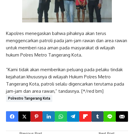
Kapolres menegaskan bahwa pihaknya akan terus
menggencarkan patroli pada jam-jam rawan dan area rawan
untuk memberi rasa aman pada masyarakat di wilayah
hukum Polres Metro Tangerang Kota.
“Kami tidak akan memberikan peluang pada pelaku tindak
kejahatan khususnya di wilayah Hukum Polres Metro
Tangerang Kota, patroli selalu digencarkan terutama pada
jam-jam dan area rawan,” tandasnya. [*/red bm]
Polrestro Tangerang Kota
Previous Post
Next Post