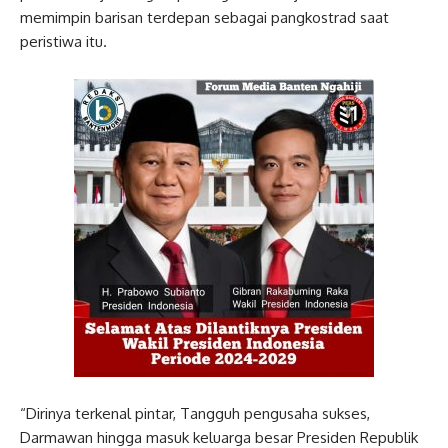
memimpin barisan terdepan sebagai pangkostrad saat
peristiwa itu.
“Dirinya terkenal pintar, Tangguh pengusaha sukses,
Darmawan hingga masuk keluarga besar Presiden Republik