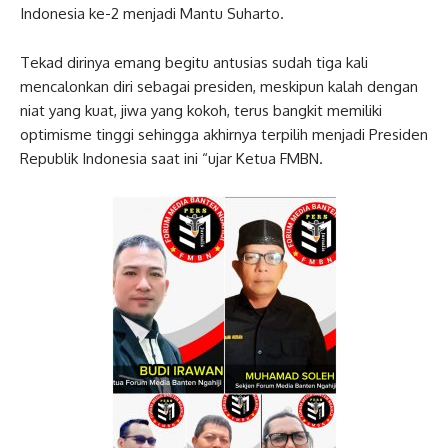
Indonesia ke-2 menjadi Mantu Suharto.
Tekad dirinya emang begitu antusias sudah tiga kali
mencalonkan diri sebagai presiden, meskipun kalah dengan
niat yang kuat, jiwa yang kokoh, terus bangkit memiliki
optimisme tinggi sehingga akhirnya terpilih menjadi Presiden
Republik Indonesia saat ini “ujar Ketua FMBN.