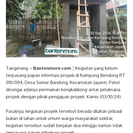
Tangerang –
Bantenmore.com
¦ Kegiatan yang belum
terpasang papan informasi proyek di Kampung Bendung RT
010/004, Desa Sumur Bandung, Kecamatan Jayanti. Patut
dicurigai adanya permainan kongkalikong antar pelaksana
proyek dengan pihak pengajuan proyek. Kamis (03/10/24)
Pasalnya, kegiatan proyek tersebut berada dilahan pribadi
bukan di lahan untuk umum warga masyarakat sekitar,
kegiatan tersebut sudah berjalan dua minggu namun tidak
terpasang papan informasi proyek.