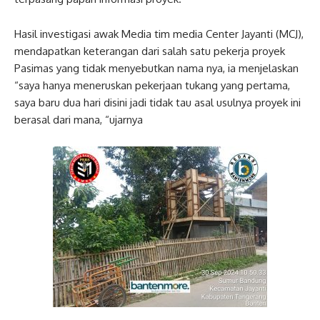
Hasil investigasi awak Media tim media Center Jayanti (MCJ),
mendapatkan keterangan dari salah satu pekerja proyek
Pasimas yang tidak menyebutkan nama nya, ia menjelaskan
“saya hanya meneruskan pekerjaan tukang yang pertama,
saya baru dua hari disini jadi tidak tau asal usulnya proyek ini
berasal dari mana, “ujarnya