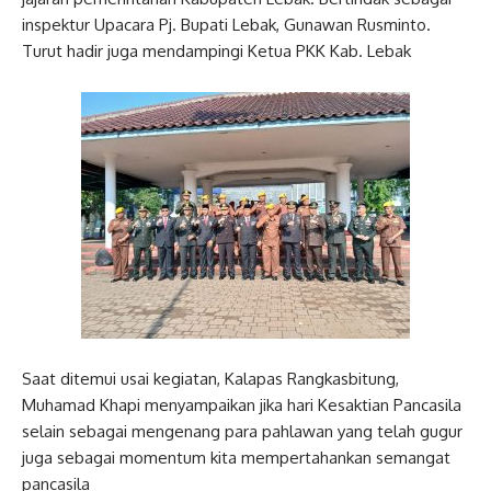
inspektur Upacara Pj. Bupati Lebak, Gunawan Rusminto.
Turut hadir juga mendampingi Ketua PKK Kab. Lebak
Saat ditemui usai kegiatan, Kalapas Rangkasbitung,
Muhamad Khapi menyampaikan jika hari Kesaktian Pancasila
selain sebagai mengenang para pahlawan yang telah gugur
juga sebagai momentum kita mempertahankan semangat
pancasila