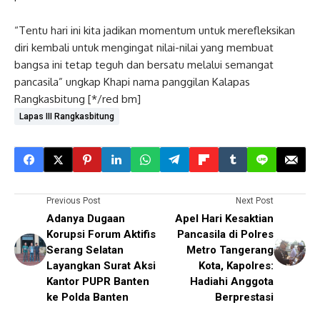
“Tentu hari ini kita jadikan momentum untuk merefleksikan
diri kembali untuk mengingat nilai-nilai yang membuat
bangsa ini tetap teguh dan bersatu melalui semangat
pancasila” ungkap Khapi nama panggilan Kalapas
Rangkasbitung [*/red bm]
Lapas III Rangkasbitung
Previous Post
Next Post
Adanya Dugaan
Apel Hari Kesaktian
Korupsi Forum Aktifis
Pancasila di Polres
Serang Selatan
Metro Tangerang
Layangkan Surat Aksi
Kota, Kapolres:
Kantor PUPR Banten
Hadiahi Anggota
ke Polda Banten
Berprestasi