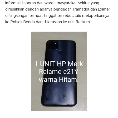
informasi laporan dari warga masyarakat sekitar yang
diresahkan dengan adanya pengedar Tramadol dan Eximer
di lingkungan tempat tinggal tersebut, lalu melaporkannya
ke Polsek Benda dan diteruskan ke unit Reskrim.