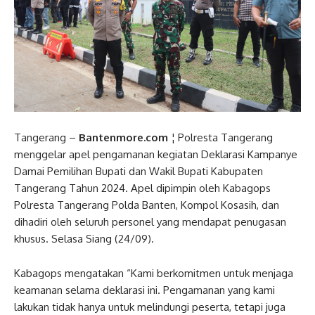
Tangerang –
Bantenmore.com
¦ Polresta Tangerang
menggelar apel pengamanan kegiatan Deklarasi Kampanye
Damai Pemilihan Bupati dan Wakil Bupati Kabupaten
Tangerang Tahun 2024. Apel dipimpin oleh Kabagops
Polresta Tangerang Polda Banten, Kompol Kosasih, dan
dihadiri oleh seluruh personel yang mendapat penugasan
khusus. Selasa Siang (24/09).
Kabagops mengatakan “Kami berkomitmen untuk menjaga
keamanan selama deklarasi ini. Pengamanan yang kami
lakukan tidak hanya untuk melindungi peserta, tetapi juga