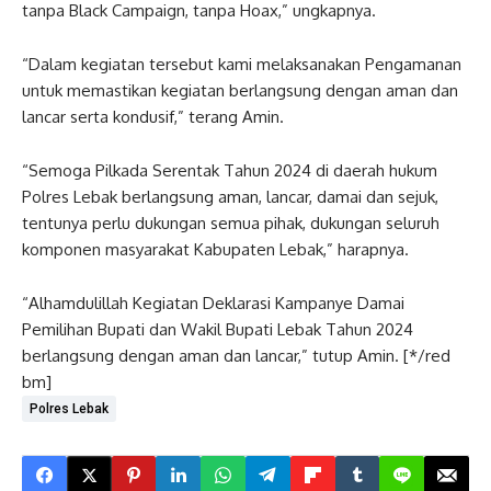
tanpa Black Campaign, tanpa Hoax,” ungkapnya.
“Dalam kegiatan tersebut kami melaksanakan Pengamanan
untuk memastikan kegiatan berlangsung dengan aman dan
lancar serta kondusif,” terang Amin.
“Semoga Pilkada Serentak Tahun 2024 di daerah hukum
Polres Lebak berlangsung aman, lancar, damai dan sejuk,
tentunya perlu dukungan semua pihak, dukungan seluruh
komponen masyarakat Kabupaten Lebak,” harapnya.
“Alhamdulillah Kegiatan Deklarasi Kampanye Damai
Pemilihan Bupati dan Wakil Bupati Lebak Tahun 2024
berlangsung dengan aman dan lancar,” tutup Amin. [*/red
bm]
Polres Lebak