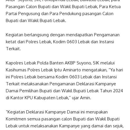
Pasangan Calon Bupati dan Wakil Bupati Lebak, Para Ketua
Partai Pengusung dan Para Pendukung pasangan Calon
Bupati dan Wakil Bupati Lebak.
Kegiatan berlangsung dengan mendapatkan Pengamanan
ketat dari Polres Lebak, Kodim 0603 Lebak dan Instansi
Terkait.
Kapolres Lebak Polda Banten AKBP Suyono, SIK melalui
Kasihumas Polres Lebak Iptu Aminarto mengatakan, “Ya hari
ini Polres Lebak bersama Kodim 0603 Lebak dan Instansi
Terkait melaksanakan Pengamanan Deklarasi Kampanye
Damai Pemilihan Bupati dan Wakil Bupati Lebak Tahun 2024
di Kantor KPU Kabupaten Lebak,” ujar Amin.
“Kegiatan Deklarasi Kampanye Damai ini merupakan
Komitmen semua pasangan calon Bupati dan Wakil Bupati
Lebak untuk melaksanakan Kampanye yang damai dan sejuk,