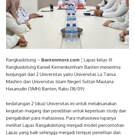
Rangkasbitung –
Bantenmore.com
¦ Lapas kelas III
Rangkasbitung Kanwil Kemenkumham Banten menerima
kunjungan dari 2 Universitas yaitu Universitas La Tansa
Mashiro dan Universitas Islam Negeri Sultan Maulana
Hasanudin (SMH) Banten, Rabu (18/09)
kedatangan 2 (dua) Universitas ini untuk melaksanakan
kegiatan magang dan penelitian untuk keperluan study dan
pengabdian para mahasiswa. Para mahasiswa rupanya
melihat Lapas Rangaksbitung menjadi model percontohan
Lapas yang baik sehingga menjadi tempat peneltian dan