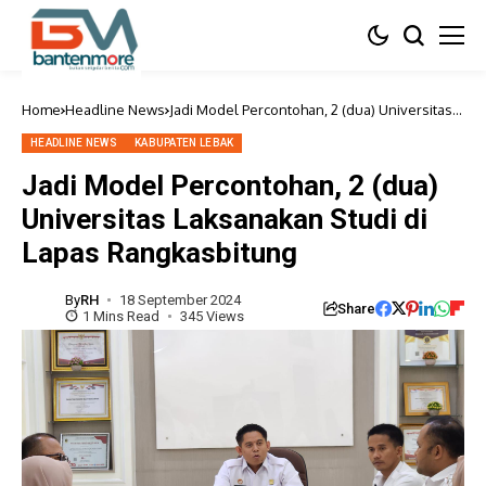
Home
Headline News
Jadi Model Percontohan, 2 (dua) Universitas
Laksanakan Studi di Lapas Rangkasbitung
HEADLINE NEWS
KABUPATEN LEBAK
Jadi Model Percontohan, 2 (dua)
Universitas Laksanakan Studi di
Lapas Rangkasbitung
By
RH
18 September 2024
Share
1 Mins Read
345 Views