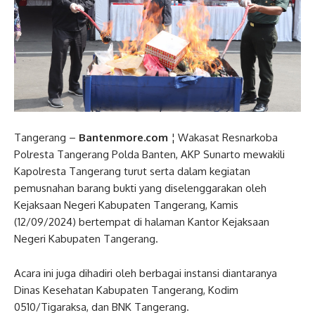
Tangerang –
Bantenmore.com
¦ Wakasat Resnarkoba
Polresta Tangerang Polda Banten, AKP Sunarto mewakili
Kapolresta Tangerang turut serta dalam kegiatan
pemusnahan barang bukti yang diselenggarakan oleh
Kejaksaan Negeri Kabupaten Tangerang, Kamis
(12/09/2024) bertempat di halaman Kantor Kejaksaan
Negeri Kabupaten Tangerang.
Acara ini juga dihadiri oleh berbagai instansi diantaranya
Dinas Kesehatan Kabupaten Tangerang, Kodim
0510/Tigaraksa, dan BNK Tangerang.