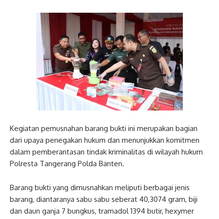
Kegiatan pemusnahan barang bukti ini merupakan bagian
dari upaya penegakan hukum dan menunjukkan komitmen
dalam pemberantasan tindak kriminalitas di wilayah hukum
Polresta Tangerang Polda Banten.
Barang bukti yang dimusnahkan meliputi berbagai jenis
barang, diantaranya sabu sabu seberat 40,3074 gram, biji
dan daun ganja 7 bungkus, tramadol 1394 butir, hexymer