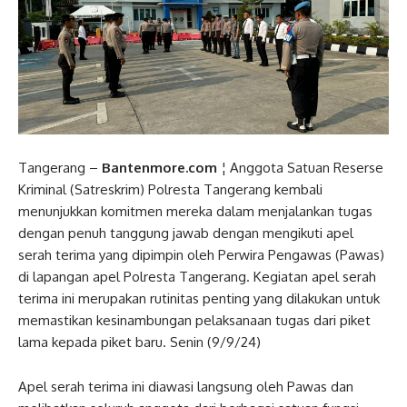
Tangerang –
Bantenmore.com
¦ Anggota Satuan Reserse
Kriminal (Satreskrim) Polresta Tangerang kembali
menunjukkan komitmen mereka dalam menjalankan tugas
dengan penuh tanggung jawab dengan mengikuti apel
serah terima yang dipimpin oleh Perwira Pengawas (Pawas)
di lapangan apel Polresta Tangerang. Kegiatan apel serah
terima ini merupakan rutinitas penting yang dilakukan untuk
memastikan kesinambungan pelaksanaan tugas dari piket
lama kepada piket baru. Senin (9/9/24)
Apel serah terima ini diawasi langsung oleh Pawas dan