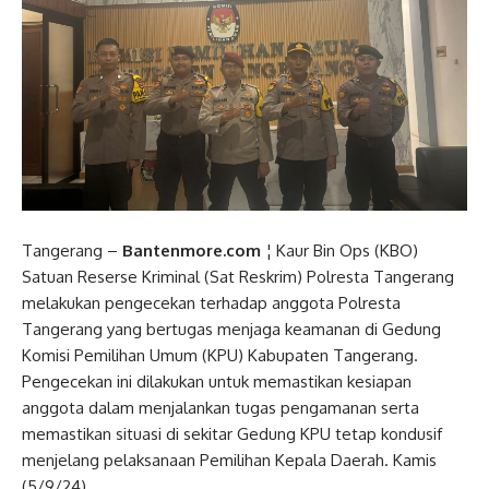
Tangerang –
Bantenmore.com
¦ Kaur Bin Ops (KBO)
Satuan Reserse Kriminal (Sat Reskrim) Polresta Tangerang
melakukan pengecekan terhadap anggota Polresta
Tangerang yang bertugas menjaga keamanan di Gedung
Komisi Pemilihan Umum (KPU) Kabupaten Tangerang.
Pengecekan ini dilakukan untuk memastikan kesiapan
anggota dalam menjalankan tugas pengamanan serta
memastikan situasi di sekitar Gedung KPU tetap kondusif
menjelang pelaksanaan Pemilihan Kepala Daerah. Kamis
(5/9/24)