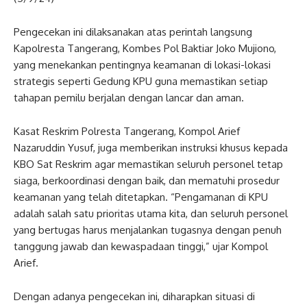
Pengecekan ini dilaksanakan atas perintah langsung
Kapolresta Tangerang, Kombes Pol Baktiar Joko Mujiono,
yang menekankan pentingnya keamanan di lokasi-lokasi
strategis seperti Gedung KPU guna memastikan setiap
tahapan pemilu berjalan dengan lancar dan aman.
Kasat Reskrim Polresta Tangerang, Kompol Arief
Nazaruddin Yusuf, juga memberikan instruksi khusus kepada
KBO Sat Reskrim agar memastikan seluruh personel tetap
siaga, berkoordinasi dengan baik, dan mematuhi prosedur
keamanan yang telah ditetapkan. “Pengamanan di KPU
adalah salah satu prioritas utama kita, dan seluruh personel
yang bertugas harus menjalankan tugasnya dengan penuh
tanggung jawab dan kewaspadaan tinggi,” ujar Kompol
Arief.
Dengan adanya pengecekan ini, diharapkan situasi di