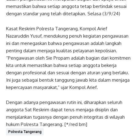
memastikan bahwa setiap anggota tetap bertindak sesuai
dengan standar yang telah ditetapkan. Selasa (3/9/24)
Kasat Reskrim Polresta Tangerang, Kompol Arief
Nazaruddin Yusuf, mendukung penuh kegiatan pengawasan
ini dan menegaskan bahwa pengawasan adalah langkah
penting dalam menjaga kualitas pelayanan kepolisian.
“Pengawasan oleh Sie Propam adalah bagian dari komitmen
kita untuk memastikan bahwa setiap anggota bekerja
dengan profesional dan sesuai dengan aturan yang berlaku.
Ini juga sebagai bentuk tanggung jawab kita dalam menjaga
kepercayaan masyarakat,” ujar Kompol Arief.
Dengan adanya pengawasan rutin ini, diharapkan seluruh
anggota Sat Reskrim dapat terus menjaga disiplin dan
menjalankan tugasnya dengan penuh integritas di wilayah
hukum Polresta Tangerang. [*/red bm]
Polresta Tangerang