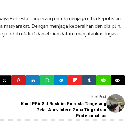
paya Polresta Tangerang untuk menjaga citra kepolisian
ta masyarakat. Dengan menjaga kebersihan dan disiplin,
ja lebih efektif dan efisien dalam menjalankan tugas-
Next Post
Kanit PPA Sat Reskrim Polresta Tangerang
Gelar Anev Intern Guna Tingkatkan
Profesionalitas