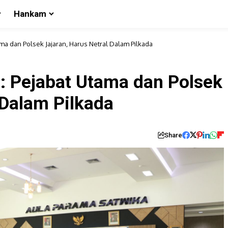
Hankam
ma dan Polsek Jajaran, Harus Netral Dalam Pilkada
: Pejabat Utama dan Polsek
 Dalam Pilkada
Share