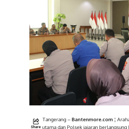
Tangerang –
Bantenmore.com
¦ Arah
utama dan Polsek jajaran berlangsung
Share