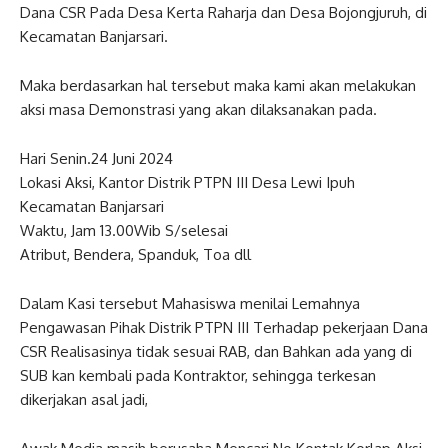
Dana CSR Pada Desa Kerta Raharja dan Desa Bojongjuruh, di
Kecamatan Banjarsari.
Maka berdasarkan hal tersebut maka kami akan melakukan
aksi masa Demonstrasi yang akan dilaksanakan pada.
Hari Senin.24 Juni 2024
Lokasi Aksi, Kantor Distrik PTPN III Desa Lewi Ipuh
Kecamatan Banjarsari
Waktu, Jam 13.00Wib S/selesai
Atribut, Bendera, Spanduk, Toa dll
Dalam Kasi tersebut Mahasiswa menilai Lemahnya
Pengawasan Pihak Distrik PTPN III Terhadap pekerjaan Dana
CSR Realisasinya tidak sesuai RAB, dan Bahkan ada yang di
SUB kan kembali pada Kontraktor, sehingga terkesan
dikerjakan asal jadi,