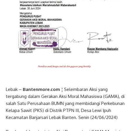
Lebak –
Bantenmore.com
¦ Selembaran Aksi yang
tergabung dalam Gerakan Aksi Moral Mahasiswa (GAMA), di
salah Satu Perusahaan BUMN yang membidangi Perkebunan
Kelapa Sawit (PKS) di Distrik PTPN III, Desa Lewi Ipuh
Kecamatan Banjarsari Lebak Banten. Senin (24/06/2024)