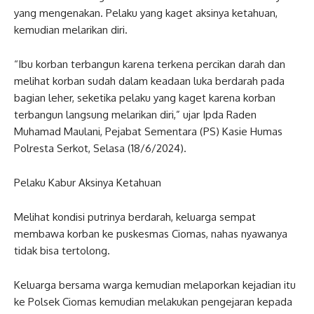
yang mengenakan. Pelaku yang kaget aksinya ketahuan,
kemudian melarikan diri.
“Ibu korban terbangun karena terkena percikan darah dan
melihat korban sudah dalam keadaan luka berdarah pada
bagian leher, seketika pelaku yang kaget karena korban
terbangun langsung melarikan diri,” ujar Ipda Raden
Muhamad Maulani, Pejabat Sementara (PS) Kasie Humas
Polresta Serkot, Selasa (18/6/2024).
Pelaku Kabur Aksinya Ketahuan
Melihat kondisi putrinya berdarah, keluarga sempat
membawa korban ke puskesmas Ciomas, nahas nyawanya
tidak bisa tertolong.
Keluarga bersama warga kemudian melaporkan kejadian itu
ke Polsek Ciomas kemudian melakukan pengejaran kepada