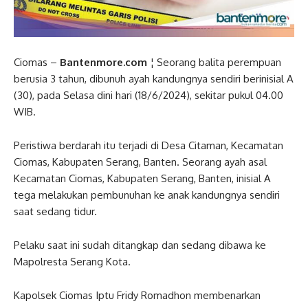
Ciomas –
Bantenmore.com
¦ Seorang balita perempuan
berusia 3 tahun, dibunuh ayah kandungnya sendiri berinisial A
(30), pada Selasa dini hari (18/6/2024), sekitar pukul 04.00
WIB.
Peristiwa berdarah itu terjadi di Desa Citaman, Kecamatan
Ciomas, Kabupaten Serang, Banten. Seorang ayah asal
Kecamatan Ciomas, Kabupaten Serang, Banten, inisial A
tega melakukan pembunuhan ke anak kandungnya sendiri
saat sedang tidur.
Pelaku saat ini sudah ditangkap dan sedang dibawa ke
Mapolresta Serang Kota.
Kapolsek Ciomas Iptu Fridy Romadhon membenarkan