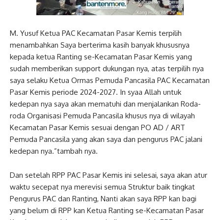
M. Yusuf Ketua PAC Kecamatan Pasar Kemis terpilih
menambahkan Saya berterima kasih banyak khususnya
kepada ketua Ranting se-Kecamatan Pasar Kemis yang
sudah memberikan support dukungan nya, atas terpilih nya
saya selaku Ketua Ormas Pemuda Pancasila PAC Kecamatan
Pasar Kemis periode 2024-2027. In syaa Allah untuk
kedepan nya saya akan mematuhi dan menjalankan Roda-
roda Organisasi Pemuda Pancasila khusus nya di wilayah
Kecamatan Pasar Kemis sesuai dengan PO AD / ART
Pemuda Pancasila yang akan saya dan pengurus PAC jalani
kedepan nya.”tambah nya.
Dan setelah RPP PAC Pasar Kemis ini selesai, saya akan atur
waktu secepat nya merevisi semua Struktur baik tingkat
Pengurus PAC dan Ranting, Nanti akan saya RPP kan bagi
yang belum di RPP kan Ketua Ranting se-Kecamatan Pasar