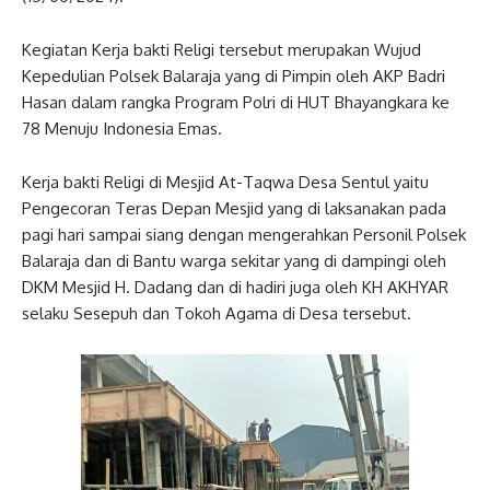
Kegiatan Kerja bakti Religi tersebut merupakan Wujud
Kepedulian Polsek Balaraja yang di Pimpin oleh AKP Badri
Hasan dalam rangka Program Polri di HUT Bhayangkara ke
78 Menuju Indonesia Emas.
Kerja bakti Religi di Mesjid At-Taqwa Desa Sentul yaitu
Pengecoran Teras Depan Mesjid yang di laksanakan pada
pagi hari sampai siang dengan mengerahkan Personil Polsek
Balaraja dan di Bantu warga sekitar yang di dampingi oleh
DKM Mesjid H. Dadang dan di hadiri juga oleh KH AKHYAR
selaku Sesepuh dan Tokoh Agama di Desa tersebut.