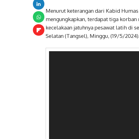
Menurut keterangan dari Kabid Humas
mengungkapkan, terdapat tiga korban 
kecelakaan jatuhnya pesawat latih di 
Selatan (Tangsel), Minggu, (19/5/2024)
Pemutar
Video