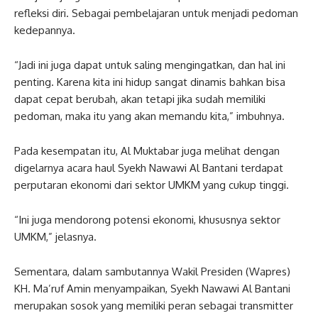
refleksi diri. Sebagai pembelajaran untuk menjadi pedoman
kedepannya.
“Jadi ini juga dapat untuk saling mengingatkan, dan hal ini
penting. Karena kita ini hidup sangat dinamis bahkan bisa
dapat cepat berubah, akan tetapi jika sudah memiliki
pedoman, maka itu yang akan memandu kita,” imbuhnya.
Pada kesempatan itu, Al Muktabar juga melihat dengan
digelarnya acara haul Syekh Nawawi Al Bantani terdapat
perputaran ekonomi dari sektor UMKM yang cukup tinggi.
“Ini juga mendorong potensi ekonomi, khususnya sektor
UMKM,” jelasnya.
Sementara, dalam sambutannya Wakil Presiden (Wapres)
KH. Ma’ruf Amin menyampaikan, Syekh Nawawi Al Bantani
merupakan sosok yang memiliki peran sebagai transmitter