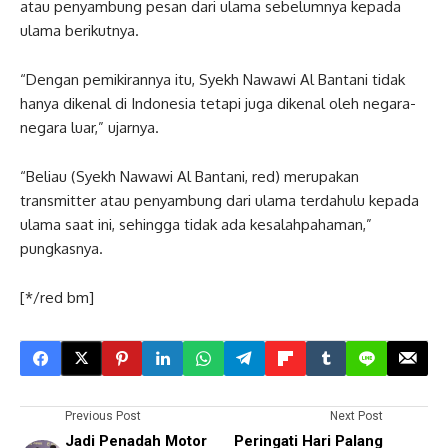
atau penyambung pesan dari ulama sebelumnya kepada
ulama berikutnya.
“Dengan pemikirannya itu, Syekh Nawawi Al Bantani tidak
hanya dikenal di Indonesia tetapi juga dikenal oleh negara-
negara luar,” ujarnya.
“Beliau (Syekh Nawawi Al Bantani, red) merupakan
transmitter atau penyambung dari ulama terdahulu kepada
ulama saat ini, sehingga tidak ada kesalahpahaman,”
pungkasnya.
[*/red bm]
Previous Post
Next Post
Jadi Penadah Motor
Peringati Hari Palang