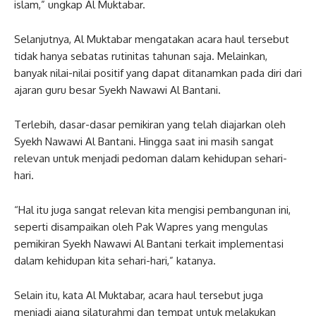
islam,” ungkap Al Muktabar.
Selanjutnya, Al Muktabar mengatakan acara haul tersebut
tidak hanya sebatas rutinitas tahunan saja. Melainkan,
banyak nilai-nilai positif yang dapat ditanamkan pada diri dari
ajaran guru besar Syekh Nawawi Al Bantani.
Terlebih, dasar-dasar pemikiran yang telah diajarkan oleh
Syekh Nawawi Al Bantani. Hingga saat ini masih sangat
relevan untuk menjadi pedoman dalam kehidupan sehari-
hari.
“Hal itu juga sangat relevan kita mengisi pembangunan ini,
seperti disampaikan oleh Pak Wapres yang mengulas
pemikiran Syekh Nawawi Al Bantani terkait implementasi
dalam kehidupan kita sehari-hari,” katanya.
Selain itu, kata Al Muktabar, acara haul tersebut juga
menjadi ajang silaturahmi dan tempat untuk melakukan